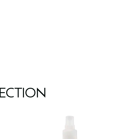
LECTION