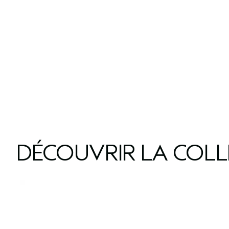
DÉCOUVRIR LA COL