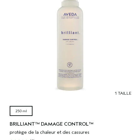
1 TAILLE
250 ml
BRILLIANT™ DAMAGE CONTROL™
protège de la chaleur et des cassures