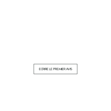
ECRIRE LE PREMIER AVIS