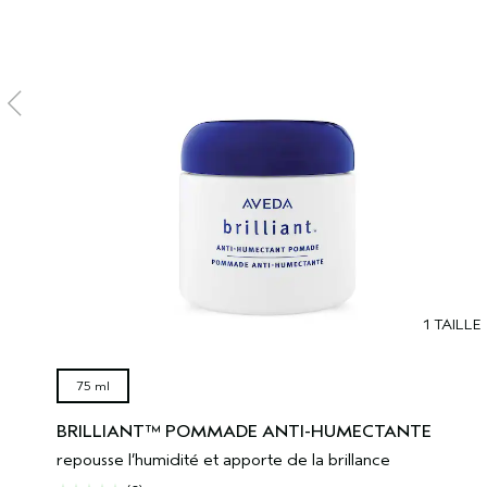
1 TAILLE
75 ml
BRILLIANT™ POMMADE ANTI-HUMECTANTE
repousse l’humidité et apporte de la brillance