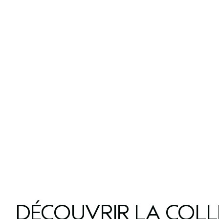
DÉCOUVRIR LA COL