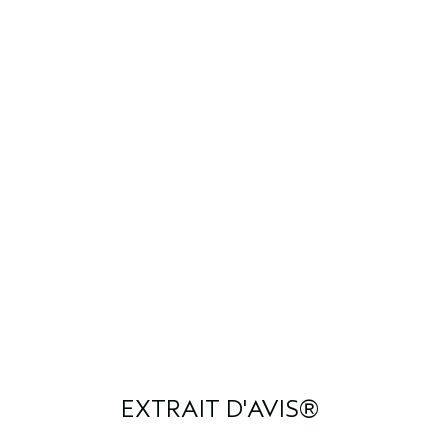
EXTRAIT D'AVIS®