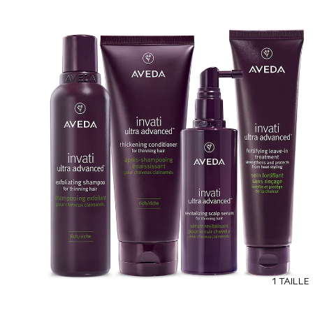
1 TAILLE