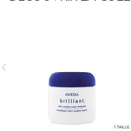
1 TAILLE