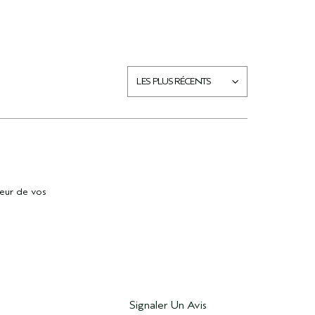
deur de vos
Signaler Un Avis