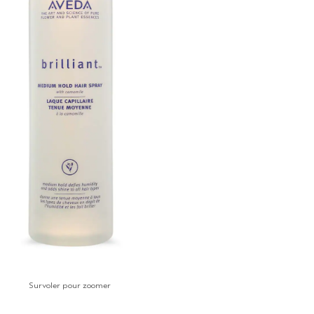
Survoler pour zoomer