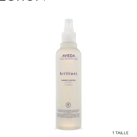
1 TAILLE