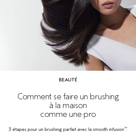
BEAUTÉ
Comment se faire un brushing
à la maison
comme une pro
™
3 étapes pour un brushing parfait avec la smooth infusion
.