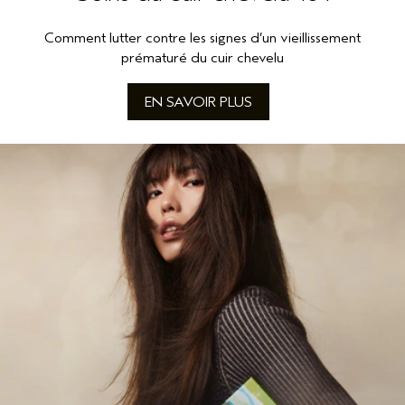
Comment lutter contre les signes d’un vieillissement
prématuré du cuir chevelu
EN SAVOIR PLUS