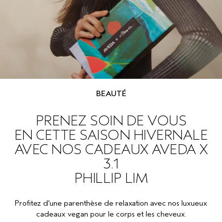
BEAUTÉ
PRENEZ SOIN DE VOUS
EN CETTE SAISON HIVERNALE
AVEC NOS CADEAUX AVEDA X
3.1
PHILLIP LIM
Profitez d’une parenthèse de relaxation avec nos luxueux
cadeaux vegan pour le corps et les cheveux.