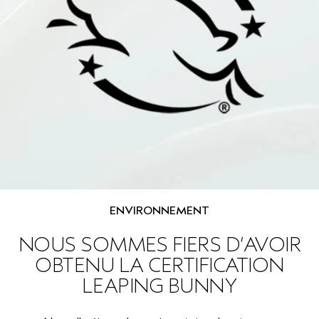
ENVIRONNEMENT
NOUS SOMMES FIERS D’AVOIR
OBTENU LA CERTIFICATION
LEAPING BUNNY