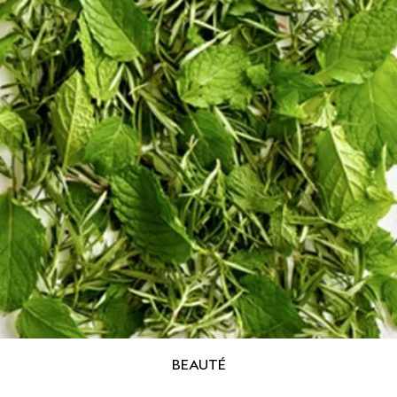
BEAUTÉ