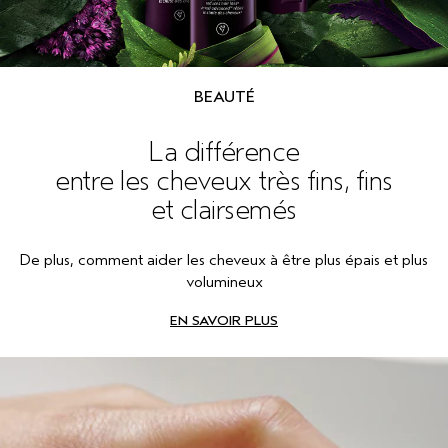
BEAUTÉ
La différence
entre les cheveux très fins, fins
et clairsemés
De plus, comment aider les cheveux à être plus épais et plus
volumineux
EN SAVOIR PLUS