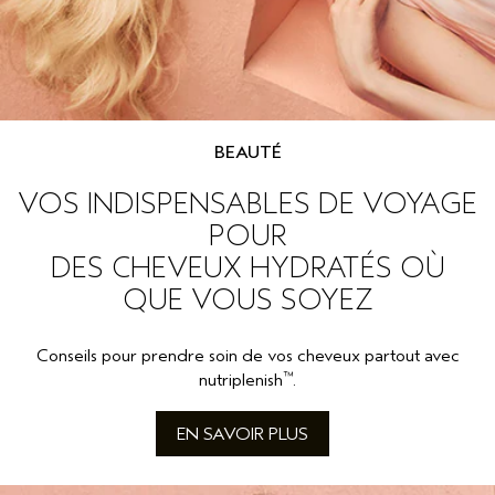
BEAUTÉ
VOS INDISPENSABLES DE VOYAGE
POUR
DES CHEVEUX HYDRATÉS OÙ
QUE VOUS SOYEZ
Conseils pour prendre soin de vos cheveux partout avec
™
nutriplenish
.
EN SAVOIR PLUS