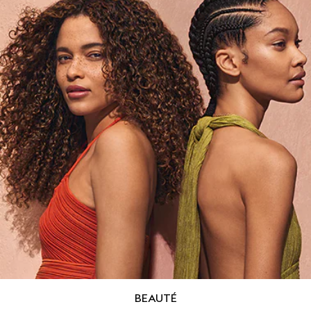
BEAUTÉ