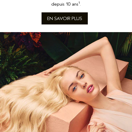
1
depuis 10 ans
.
EN SAVOIR PLUS