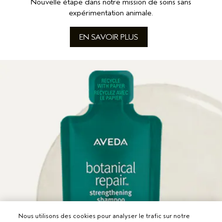
Nouvelle étape dans notre mission de soins sans
expérimentation animale.
EN SAVOIR PLUS
Nous utilisons des cookies pour analyser le trafic sur notre