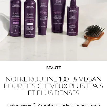
BEAUTÉ
NOTRE ROUTINE 100 % VEGAN
POUR DES CHEVEUX PLUS ÉPAIS
ET PLUS DENSES
™
Invati advanced
: Votre allié contre la chute des cheveux