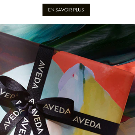
EN SAVOIR PLUS