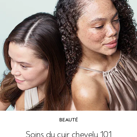
BEAUTÉ
Soins du cuir chevelu 101