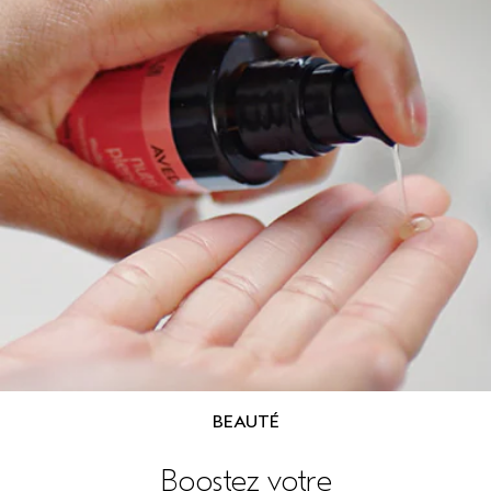
BEAUTÉ
Boostez votre