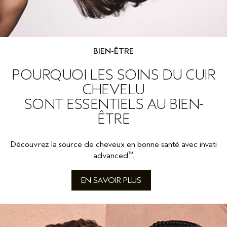
BIEN-ÊTRE
POURQUOI LES SOINS DU CUIR
CHEVELU
SONT ESSENTIELS AU BIEN-
ÊTRE
Découvrez la source de cheveux en bonne santé avec invati
™
advanced
.
EN SAVOIR PLUS