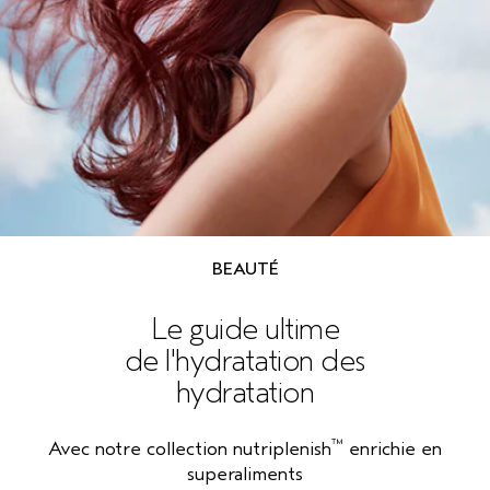
BEAUTÉ
Le guide ultime
de l'hydratation des
hydratation
™
Avec notre collection nutriplenish
enrichie en
superaliments