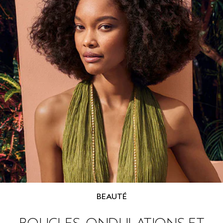
BEAUTÉ