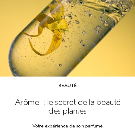
BEAUTÉ
Arôme : le secret de la beauté
des plantes
Votre expérience de soin parfumé