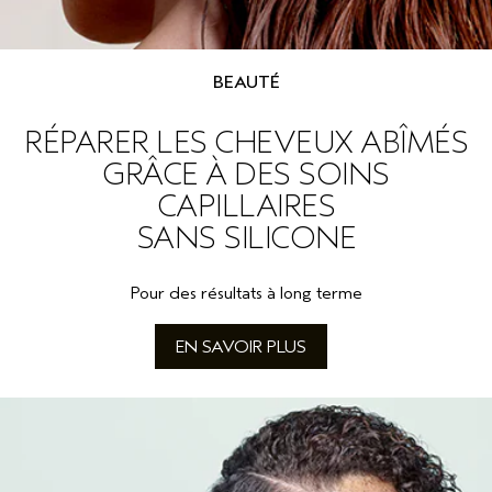
BEAUTÉ
RÉPARER LES CHEVEUX ABÎMÉS
GRÂCE À DES SOINS
CAPILLAIRES
SANS SILICONE
Pour des résultats à long terme
EN SAVOIR PLUS