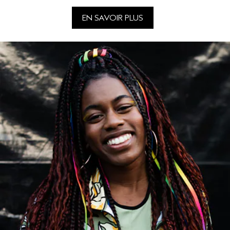
EN SAVOIR PLUS