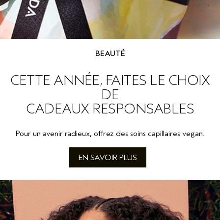
BEAUTÉ
CETTE ANNÉE, FAITES LE CHOIX
DE
CADEAUX RESPONSABLES
Pour un avenir radieux, offrez des soins capillaires vegan.
EN SAVOIR PLUS