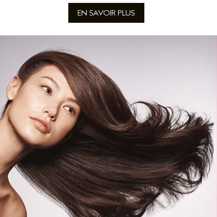
EN SAVOIR PLUS