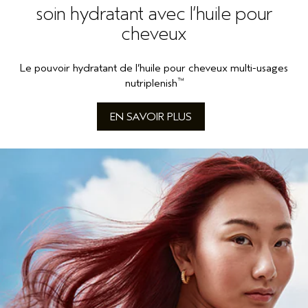
soin hydratant avec l’huile pour
cheveux
Le pouvoir hydratant de l’huile pour cheveux multi-usages
™
nutriplenish
EN SAVOIR PLUS