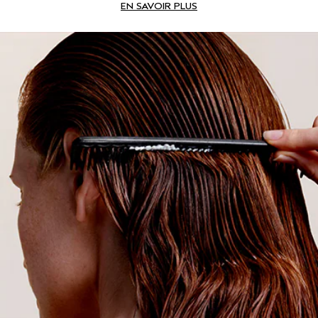
EN SAVOIR PLUS