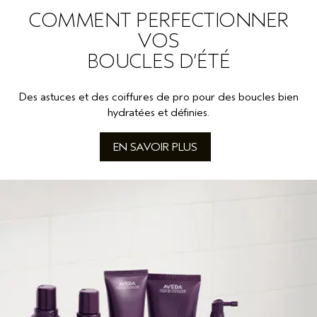
COMMENT PERFECTIONNER
VOS
BOUCLES D’ÉTÉ
Des astuces et des coiffures de pro pour des boucles bien
hydratées et définies.
EN SAVOIR PLUS