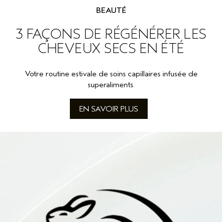
BEAUTÉ
3 FAÇONS DE RÉGÉNÉRER LES
CHEVEUX SECS EN ÉTÉ
Votre routine estivale de soins capillaires infusée de
superaliments.
EN SAVOIR PLUS