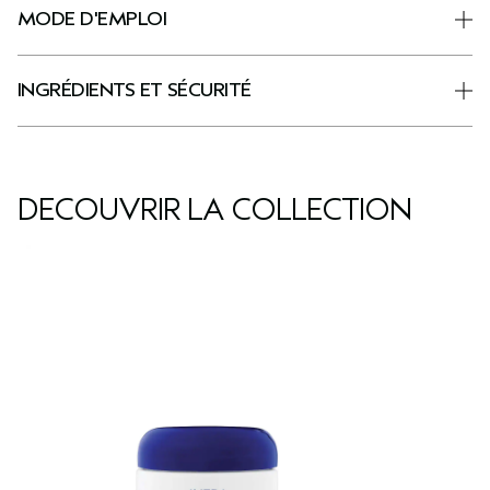
MODE D'EMPLOI
INGRÉDIENTS ET SÉCURITÉ
DÉCOUVRIR LA COLLECTION