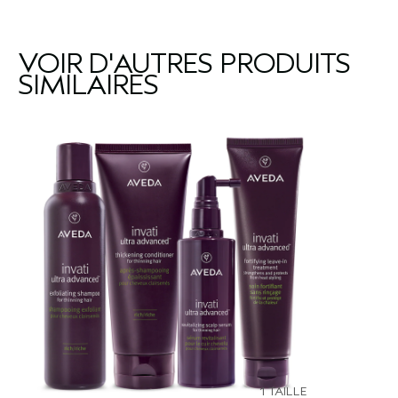
VOIR D'AUTRES PRODUITS
SIMILAIRES
1 TAILLE