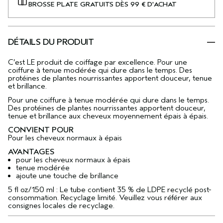
BROSSE PLATE GRATUITS DÈS 99 € D'ACHAT
DÉTAILS DU PRODUIT
C’est LE produit de coiffage par excellence. Pour une
coiffure à tenue modérée qui dure dans le temps. Des
protéines de plantes nourrissantes apportent douceur, tenue
et brillance.
Pour une coiffure à tenue modérée qui dure dans le temps.
Des protéines de plantes nourrissantes apportent douceur,
tenue et brillance aux cheveux moyennement épais à épais.
CONVIENT POUR
Pour les cheveux normaux à épais
AVANTAGES
pour les cheveux normaux à épais
tenue modérée
ajoute une touche de brillance
5 fl oz/150 ml : Le tube contient 35 % de LDPE recyclé post-
consommation. Recyclage limité. Veuillez vous référer aux
consignes locales de recyclage.