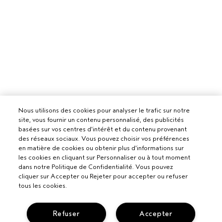
Nous utilisons des cookies pour analyser le trafic sur notre
site, vous fournir un contenu personnalisé, des publicités
basées sur vos centres d'intérêt et du contenu provenant
des réseaux sociaux. Vous pouvez choisir vos préférences
en matière de cookies ou obtenir plus d'informations sur
les cookies en cliquant sur Personnaliser ou à tout moment
dans notre Politique de Confidentialité. Vous pouvez
cliquer sur Accepter ou Rejeter pour accepter ou refuser
tous les cookies.
Refuser
Accepter