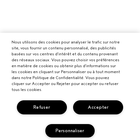
Nous utilisons des cookies pour analyser le trafic sur notre
site, vous fournir un contenu personnalisé, des publicités
basées sur vos centres d'intérêt et du contenu provenant
des réseaux sociaux. Vous pouvez choisir vos préférences
en matière de cookies ou obtenir plus d'informations sur
les cookies en cliquant sur Personnaliser ou à tout moment
dans notre Politique de Confidentialité. Vous pouvez
cliquer sur Accepter ou Rejeter pour accepter ou refuser
tous les cookies.
Refuser
Accepter
Personnaliser