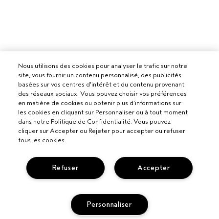
Nous utilisons des cookies pour analyser le trafic sur notre
site, vous fournir un contenu personnalisé, des publicités
basées sur vos centres d'intérêt et du contenu provenant
des réseaux sociaux. Vous pouvez choisir vos préférences
en matière de cookies ou obtenir plus d'informations sur
les cookies en cliquant sur Personnaliser ou à tout moment
dans notre Politique de Confidentialité. Vous pouvez
cliquer sur Accepter ou Rejeter pour accepter ou refuser
tous les cookies.
Refuser
Accepter
Personnaliser