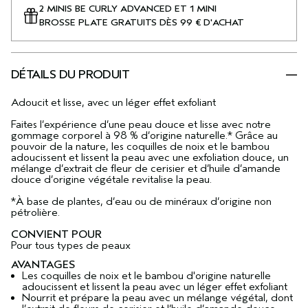
2 MINIS BE CURLY ADVANCED ET 1 MINI
BROSSE PLATE GRATUITS DÈS 99 € D'ACHAT
DÉTAILS DU PRODUIT
Adoucit et lisse, avec un léger effet exfoliant
Faites l’expérience d’une peau douce et lisse avec notre
gommage corporel à 98 % d’origine naturelle.* Grâce au
pouvoir de la nature, les coquilles de noix et le bambou
adoucissent et lissent la peau avec une exfoliation douce, un
mélange d’extrait de fleur de cerisier et d’huile d’amande
douce d’origine végétale revitalise la peau.
*À base de plantes, d’eau ou de minéraux d’origine non
pétrolière.
CONVIENT POUR
Pour tous types de peaux
AVANTAGES
Les coquilles de noix et le bambou d'origine naturelle
adoucissent et lissent la peau avec un léger effet exfoliant
Nourrit et prépare la peau avec un mélange végétal, dont