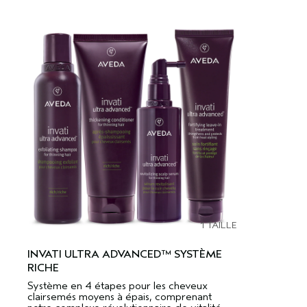
1 TAILLE
INVATI ULTRA ADVANCED™ SYSTÈME
RICHE
Système en 4 étapes pour les cheveux
clairsemés moyens à épais, comprenant