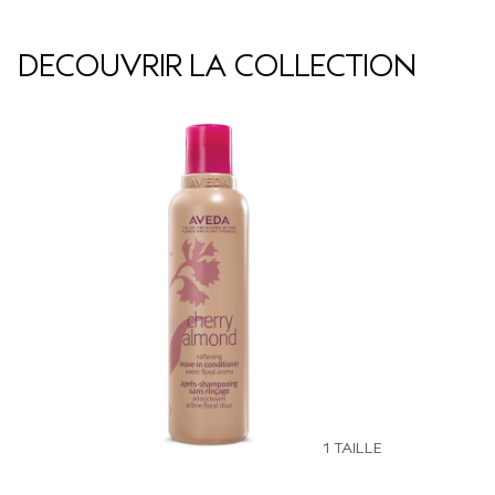
DÉCOUVRIR LA COLLECTION
1 TAILLE