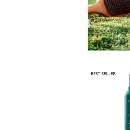
BEST SELLER