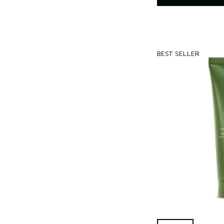
BEST SELLER