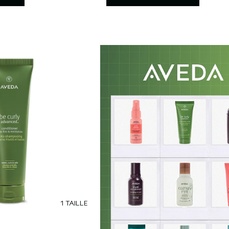
1 TAILLE