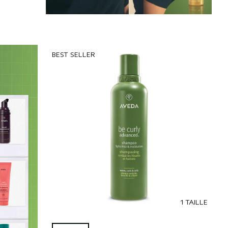
BEST SELLER
1 TAILLE