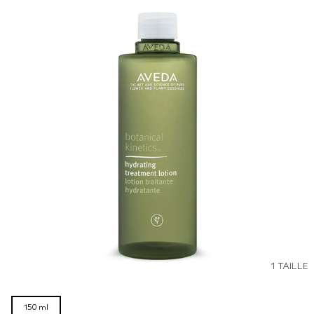
1 TAILLE
150 ml