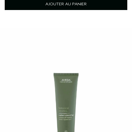
AJOUTER AU PANIER