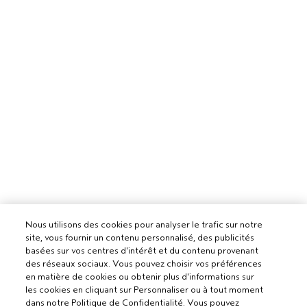
Nous utilisons des cookies pour analyser le trafic sur notre
site, vous fournir un contenu personnalisé, des publicités
basées sur vos centres d'intérêt et du contenu provenant
des réseaux sociaux. Vous pouvez choisir vos préférences
en matière de cookies ou obtenir plus d'informations sur
les cookies en cliquant sur Personnaliser ou à tout moment
dans notre Politique de Confidentialité. Vous pouvez