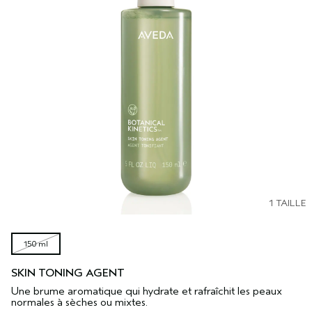
1 TAILLE
150 ml
SKIN TONING AGENT
Une brume aromatique qui hydrate et rafraîchit les peaux
normales à sèches ou mixtes.