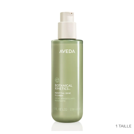
1 TAILLE