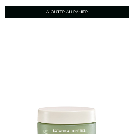
AJOUTER AU PANIER