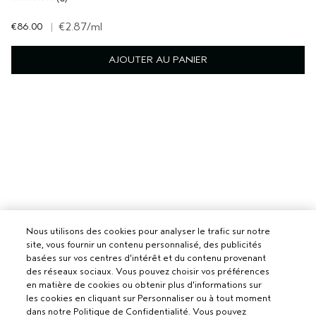
€86.00
|
€2.87
/ml
AJOUTER AU PANIER
Nous utilisons des cookies pour analyser le trafic sur notre
site, vous fournir un contenu personnalisé, des publicités
basées sur vos centres d'intérêt et du contenu provenant
des réseaux sociaux. Vous pouvez choisir vos préférences
en matière de cookies ou obtenir plus d'informations sur
les cookies en cliquant sur Personnaliser ou à tout moment
dans notre Politique de Confidentialité. Vous pouvez