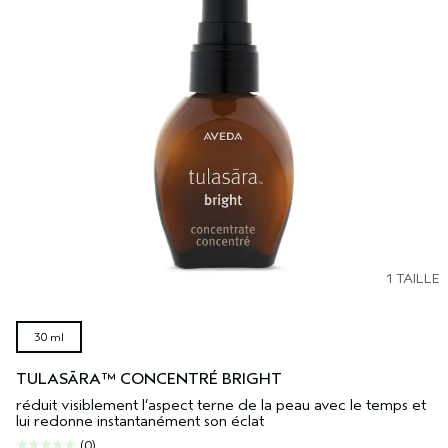
1 TAILLE
30 ml
TULASĀRA™ CONCENTRÉ BRIGHT
réduit visiblement l’aspect terne de la peau avec le temps et
lui redonne instantanément son éclat
(0)