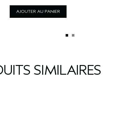
AJOUTER AU PANIER
UITS SIMILAIRES