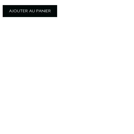
AJOUTER AU PANIER