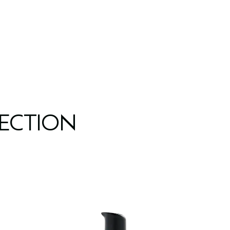
LECTION