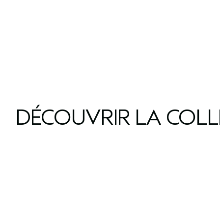
DÉCOUVRIR LA COL