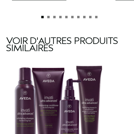
VOIR D'AUTRES PRODUITS
SIMILAIRES