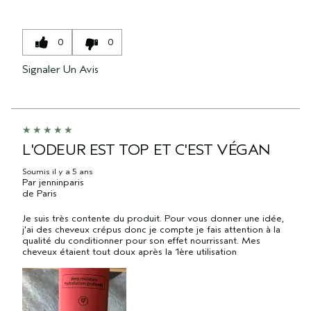
0
0
Signaler Un Avis
L'ODEUR EST TOP ET C'EST VÉGAN
Soumis
il y a 5 ans
Par
jenninparis
de
Paris
Je suis très contente du produit. Pour vous donner une idée,
j'ai des cheveux crépus donc je compte je fais attention à la
qualité du conditionner pour son effet nourrissant. Mes
cheveux étaient tout doux après la 1ère utilisation