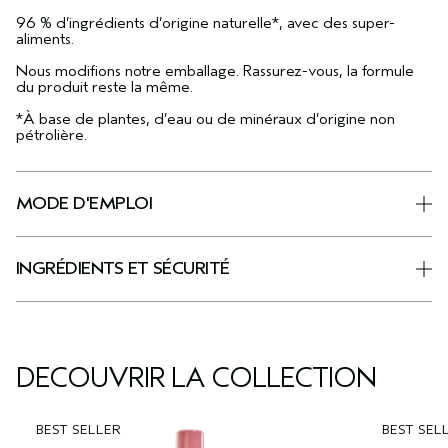
96 % d’ingrédients d’origine naturelle*, avec des super-
aliments.
Nous modifions notre emballage. Rassurez-vous, la formule
du produit reste la même.
*À base de plantes, d’eau ou de minéraux d’origine non
pétrolière.
MODE D'EMPLOI
INGRÉDIENTS ET SÉCURITÉ
DÉCOUVRIR LA COLLECTION
BEST SELLER
BEST SEL