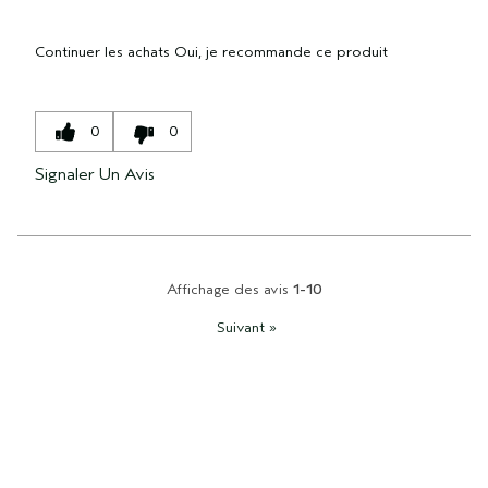
Continuer les achats
Oui, je recommande ce produit
0
0
Signaler Un Avis
Affichage des avis
1-10
Suivant
»