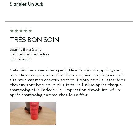
Signaler Un Avis
TRÈS BON SOIN
Soumis
il y a 5 ans
Par
Celinetsonloulou
de
Cavanac
Cela fait deux semaines que j'utilise l'après shampoing sur
mes cheveux qui sont epais et secs au niveau des pointes. Je
suis ravie car mes cheveux sont tout doux et plus lisses. Mes
cheveux sont beaucoup plus forts. Je l'utilise après chaque
shampoing et je l'adore. J'ai l'impression d'avoir trouvé un
après shampoing comme chez le coiffeur.