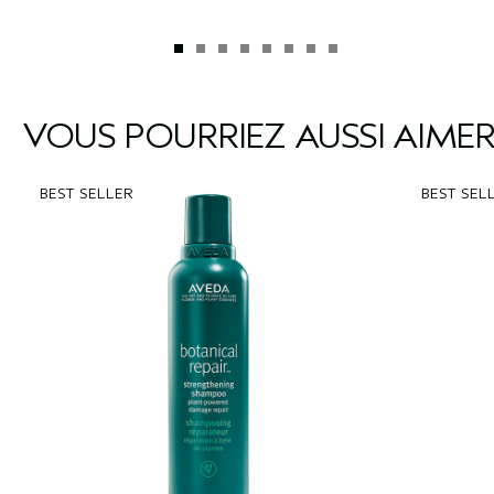
VOUS POURRIEZ AUSSI AIME
BEST SELLER
BEST SEL