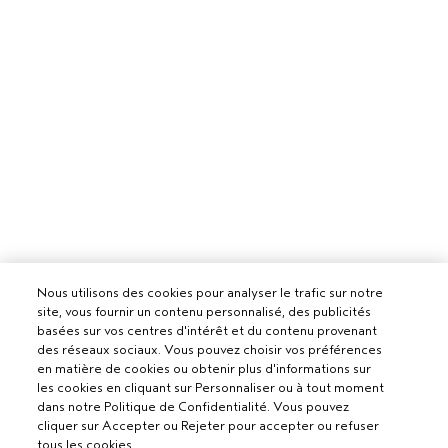
Nous utilisons des cookies pour analyser le trafic sur notre
site, vous fournir un contenu personnalisé, des publicités
basées sur vos centres d'intérêt et du contenu provenant
des réseaux sociaux. Vous pouvez choisir vos préférences
en matière de cookies ou obtenir plus d'informations sur
les cookies en cliquant sur Personnaliser ou à tout moment
dans notre Politique de Confidentialité. Vous pouvez
cliquer sur Accepter ou Rejeter pour accepter ou refuser
Pour les professionnels
tous les cookies.