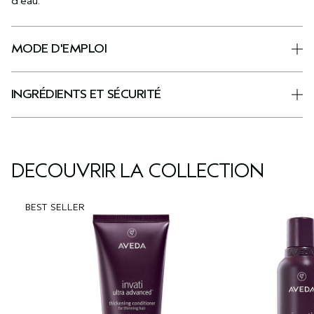
d’eau.
MODE D'EMPLOI
INGRÉDIENTS ET SÉCURITÉ
DÉCOUVRIR LA COLLECTION
BEST SELLER