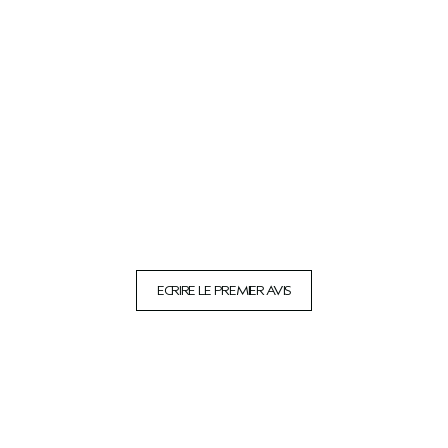
ECRIRE LE PREMIER AVIS