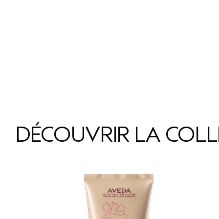
DÉCOUVRIR LA COL