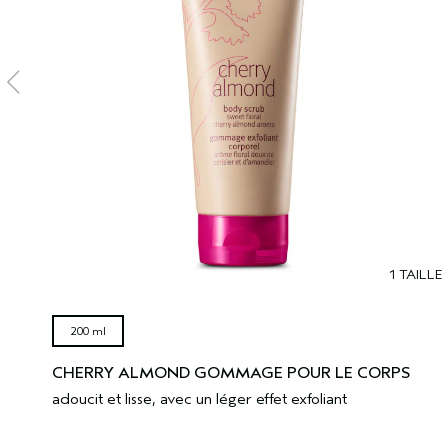
1 TAILLE
200 ml
CHERRY ALMOND GOMMAGE POUR LE CORPS
adoucit et lisse, avec un léger effet exfoliant