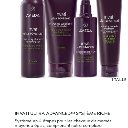
1 TAILLE
INVATI ULTRA ADVANCED™ SYSTÈME RICHE
Système en 4 étapes pour les cheveux clairsemés
moyens à épais, comprenant notre complexe