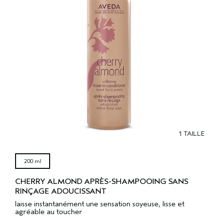
1 TAILLE
200 ml
CHERRY ALMOND APRÈS-SHAMPOOING SANS
RINÇAGE ADOUCISSANT
laisse instantanément une sensation soyeuse, lisse et
agréable au toucher