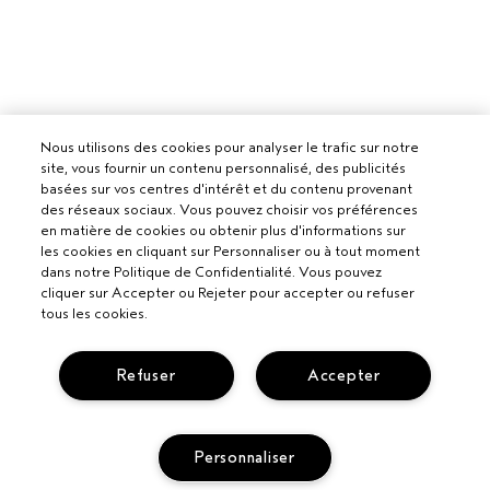
Nous utilisons des cookies pour analyser le trafic sur notre
site, vous fournir un contenu personnalisé, des publicités
basées sur vos centres d'intérêt et du contenu provenant
des réseaux sociaux. Vous pouvez choisir vos préférences
en matière de cookies ou obtenir plus d'informations sur
les cookies en cliquant sur Personnaliser ou à tout moment
dans notre Politique de Confidentialité. Vous pouvez
cliquer sur Accepter ou Rejeter pour accepter ou refuser
tous les cookies.
Refuser
Accepter
Personnaliser