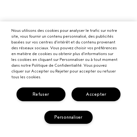
Nous utilisons des cookies pour analyser le trafic sur notre
site, vous fournir un contenu personnalisé, des publicités
basées sur vos centres d'intérêt et du contenu provenant
des réseaux sociaux. Vous pouvez choisir vos préférences
en matière de cookies ou obtenir plus d'informations sur
les cookies en cliquant sur Personnaliser ou à tout moment
dans notre Politique de Confidentialité. Vous pouvez
cliquer sur Accepter ou Rejeter pour accepter ou refuser
tous les cookies.
Refuser
Accepter
Personnaliser
Pour les professionnels
DEVENIR UN SALON AVEDA