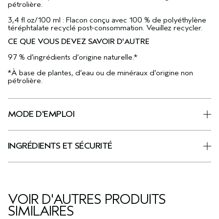
pétrolière.
3,4 fl oz/100 ml : Flacon conçu avec 100 % de polyéthylène
téréphtalate recyclé post-consommation. Veuillez recycler.
CE QUE VOUS DEVEZ SAVOIR D'AUTRE
97 % d’ingrédients d’origine naturelle.*
*À base de plantes, d’eau ou de minéraux d’origine non
pétrolière.
MODE D'EMPLOI
INGRÉDIENTS ET SÉCURITÉ
VOIR D'AUTRES PRODUITS
SIMILAIRES