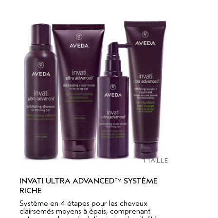
1 TAILLE
INVATI ULTRA ADVANCED™ SYSTÈME
RICHE
Système en 4 étapes pour les cheveux
clairsemés moyens à épais, comprenant