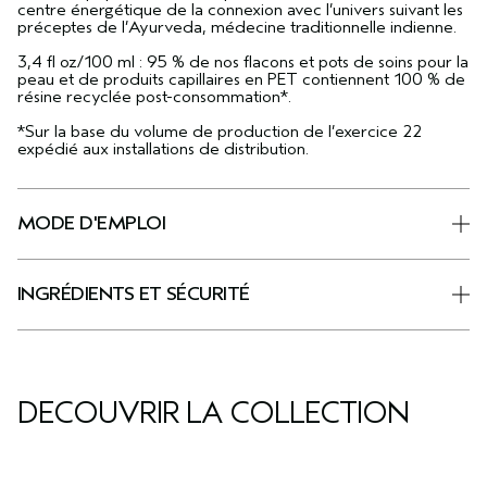
centre énergétique de la connexion avec l’univers suivant les
préceptes de l’Ayurveda, médecine traditionnelle indienne.
3,4 fl oz/100 ml : 95 % de nos flacons et pots de soins pour la
peau et de produits capillaires en PET contiennent 100 % de
résine recyclée post-consommation*.
*Sur la base du volume de production de l’exercice 22
expédié aux installations de distribution.
MODE D'EMPLOI
INGRÉDIENTS ET SÉCURITÉ
DÉCOUVRIR LA COLLECTION