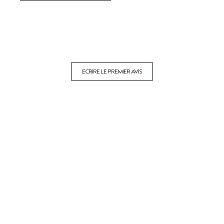
ECRIRE LE PREMIER AVIS