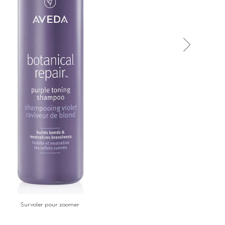
Survoler pour zoomer