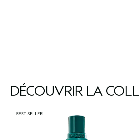
DÉCOUVRIR LA COL
BEST SELLER