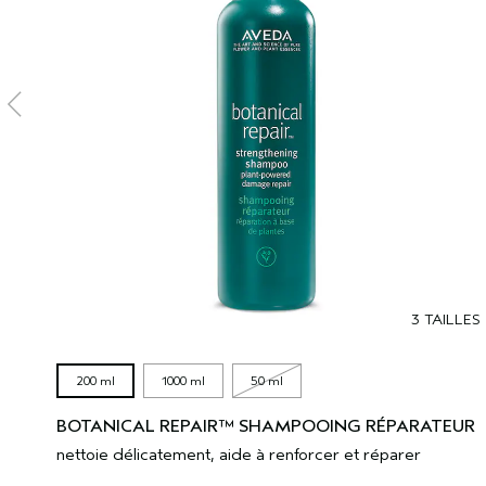
3 TAILLES
200 ml
1000 ml
50 ml
BOTANICAL REPAIR™ SHAMPOOING RÉPARATEUR
nettoie délicatement, aide à renforcer et réparer