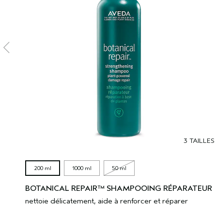
3 TAILLES
200 ml
1000 ml
50 ml
BOTANICAL REPAIR™ SHAMPOOING RÉPARATEUR
nettoie délicatement, aide à renforcer et réparer