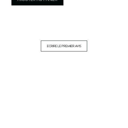
ECRIRE LE PREMIER AVIS