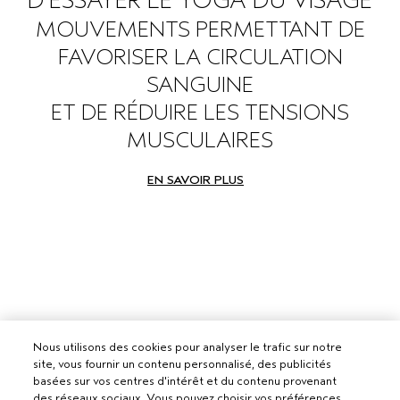
D'ESSAYER LE YOGA DU VISAGE
MOUVEMENTS PERMETTANT DE
FAVORISER LA CIRCULATION
SANGUINE
ET DE RÉDUIRE LES TENSIONS
MUSCULAIRES
EN SAVOIR PLUS
Nous utilisons des cookies pour analyser le trafic sur notre
site, vous fournir un contenu personnalisé, des publicités
basées sur vos centres d'intérêt et du contenu provenant
des réseaux sociaux. Vous pouvez choisir vos préférences