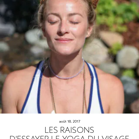
août 18, 2017
LES RAISONS