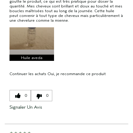
goutte le produit, ce qui est très pratique pour doser la
quantité. Mes cheveux sont brillant et doux au touché et mes
boucles maîtrisées tout au long de la journée. Cette huile
peut convenir à tout type de cheveux mais particulièrement à
une chevelure comme la mienne.
Huile aveda
Continuer les achats
Oui, je recommande ce produit
0
0
Signaler Un Avis