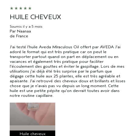
HUILE CHEVEUX
Soumis
il y a 5 mois
Par
Naanaa
de
France
J'ai testé l'huile Aveda MIraculous Oil offert par AVEDA J'ai
adoré le format qui est très pratique car on peut le
transporter partout quand on part en déplacement ou en
vacances et également très pratique pour faciliter
l'écoulement des gouttes et éviter le gaspillage. Lors de mes
utilisations j'ai déjà été très surprise par le parfum que
dégage cette huile aux 25 plantes, elle est très agréable et
apaisante. J'ai retrouvé des cheveux doux et brillants et lisses
chose que je n'avais pas vu depuis un long moment. Cette
huile est une petite pépite qu'on devrait toutes avoir dans
notre routine capillaire.
Huile cheveux