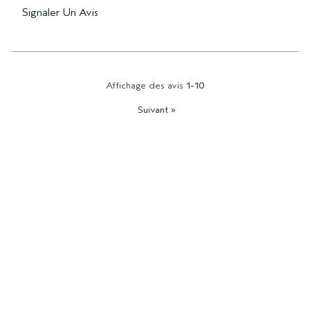
Signaler Un Avis
Affichage des avis
1-10
Suivant
»