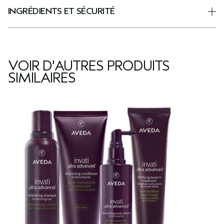
INGRÉDIENTS ET SÉCURITÉ
VOIR D'AUTRES PRODUITS
SIMILAIRES