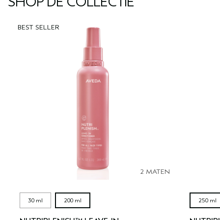
SHOP DE COLLECTIE
BEST SELLER
2 MATEN
30 ml
200 ml
250 ml