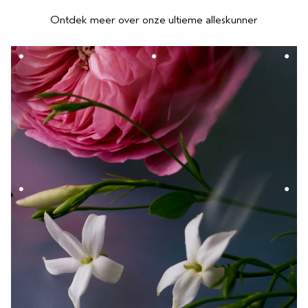
Ontdek meer over onze ultieme alleskunner