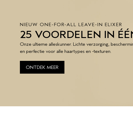
NIEUW ONE-FOR-ALL LEAVE-IN ELIXER
25 VOORDELEN IN ÉÉ
Onze ultieme alleskunner. Lichte verzorging, beschermi
en perfectie voor alle haartypes en -texturen.
ONTDEK MEER