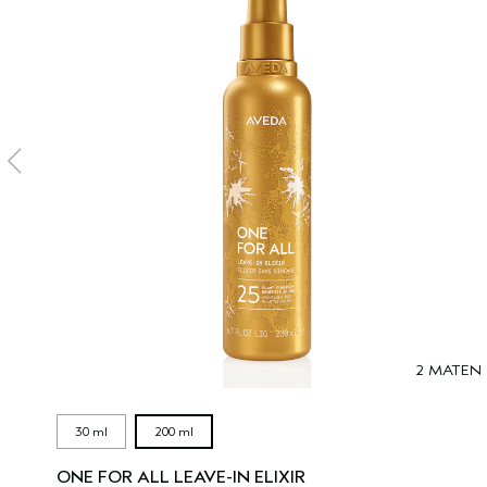
2 MATEN
30 ml
200 ml
ONE FOR ALL LEAVE-IN ELIXIR