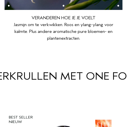
VERANDEREN HOE JE JE VOELT
Jasmijn om te verkwikken. Roos en ylang-ylang voor
kalmte. Plus andere aromatische pure bloemen- en
plantenextracten.
RKRULLEN MET ONE FO
BEST SELLER
NIEUW