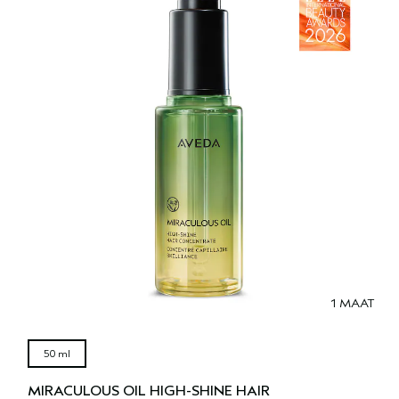
1 MAAT
50 ml
MIRACULOUS OIL HIGH-SHINE HAIR