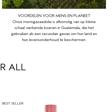
VOORDELEN VOOR MENS EN PLANEET
Onze moringazaadolie is afkomstig van op kleine
schaal werkende boeren in Guatemala, die het
gebruiken als een secundair gewas om hun land en
hun levensonderhoud te beschermen.
R ALL
BEST SELLER