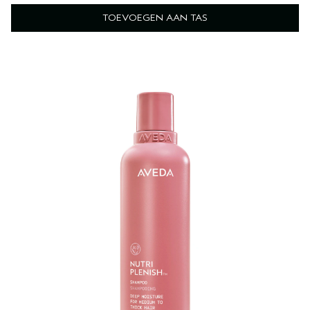
TOEVOEGEN AAN TAS