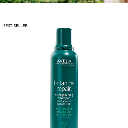
BEST SELLER