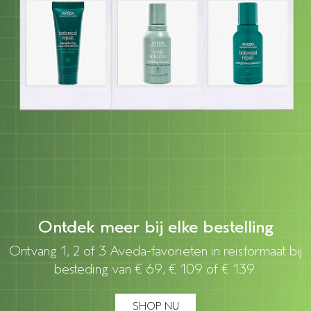
Ontdek meer bij elke bestelling
Ontvang 1, 2 of 3 Aveda-favorieten in reisformaat bij
besteding van € 69, € 109 of € 139.
SHOP NU