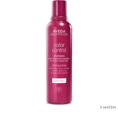
3 MATEN