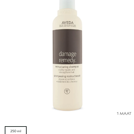
1 MAAT
250 ml