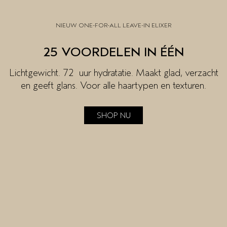
NIEUW ONE-FOR-ALL LEAVE-IN ELIXER
25 VOORDELEN IN ÉÉN
Lichtgewicht. 72 uur hydratatie. Maakt glad, verzacht
en geeft glans. Voor alle haartypen en texturen.
SHOP NU