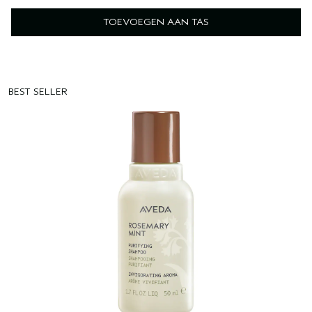
TOEVOEGEN AAN TAS
BEST SELLER