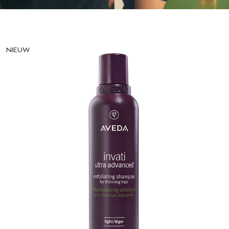
NIEUW