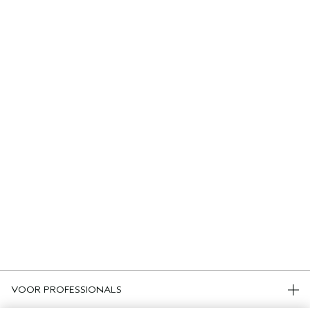
VOOR PROFESSIONALS