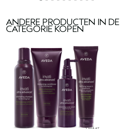
ANDERE PRODUCTEN IN DE
CATEGORIE KOPEN
1 MAAT