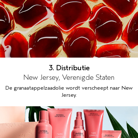
3. Distributie
New Jersey, Verenigde Staten
De granaatappelzaadolie wordt verscheept naar New
Jersey.