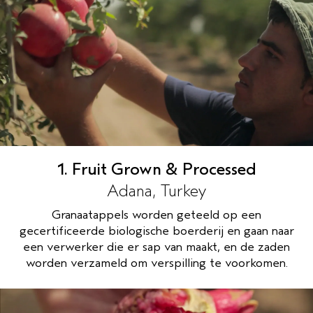
1. Fruit Grown & Processed
Adana, Turkey
Granaatappels worden geteeld op een
gecertificeerde biologische boerderij en gaan naar
een verwerker die er sap van maakt, en de zaden
worden verzameld om verspilling te voorkomen.