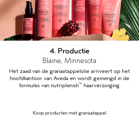
4. Productie
Blaine, Minnesota
Het zaad van de granaatappelolie arriveert op het
hoofdkantoor van Aveda en wordt gemengd in de
™
formules van nutriplenish
haarverzorging.
Koop producten met granaatappel