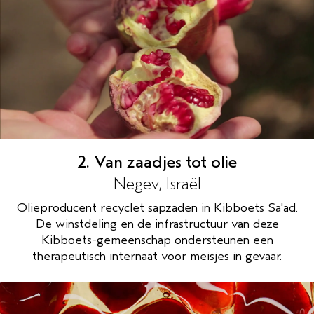
2. Van zaadjes tot olie
Negev, Israël
Olieproducent recyclet sapzaden in Kibboets Sa'ad.
De winstdeling en de infrastructuur van deze
Kibboets-gemeenschap ondersteunen een
therapeutisch internaat voor meisjes in gevaar.