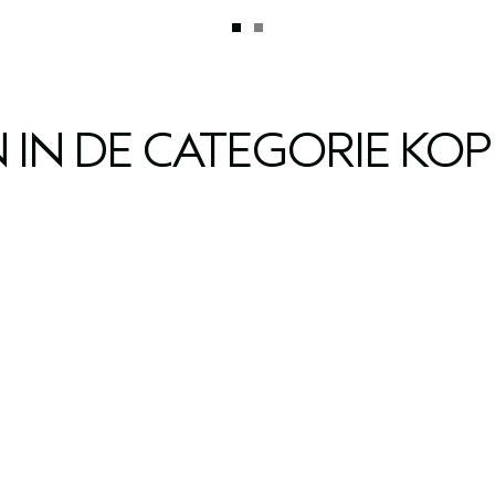
IN DE CATEGORIE KO