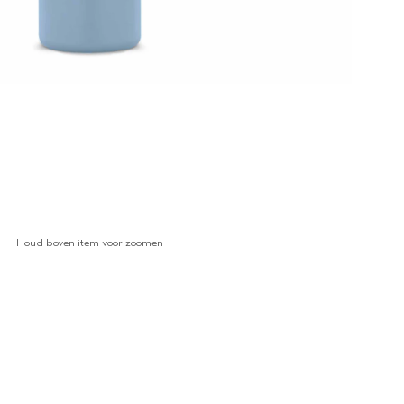
Houd boven item voor zoomen