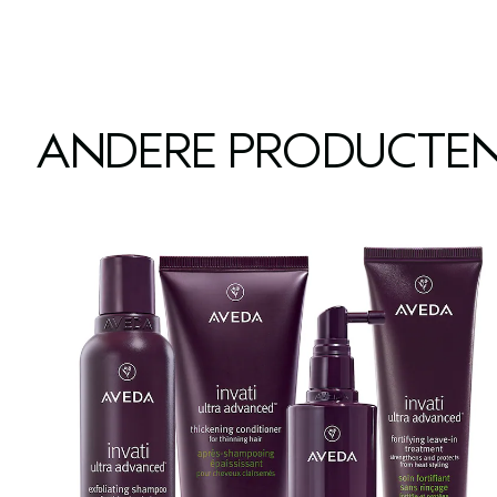
ANDERE PRODUCTEN 