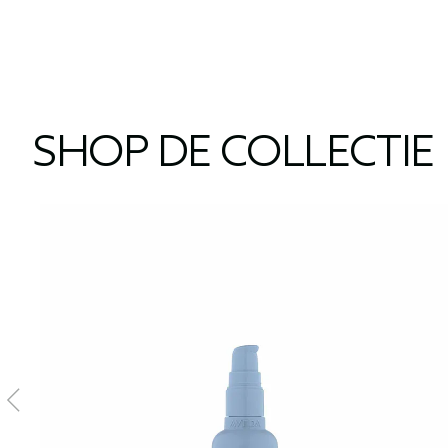
SHOP DE COLLECTIE