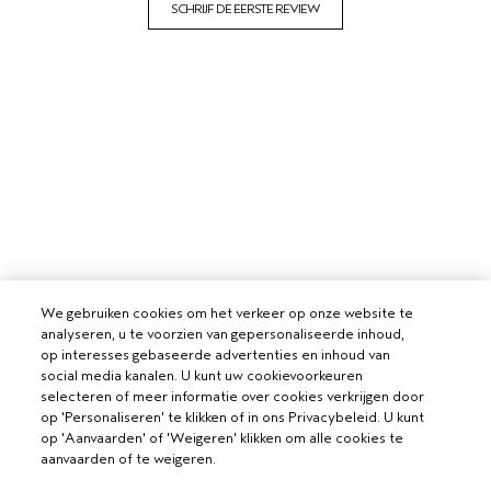
SCHRIJF DE EERSTE REVIEW
We gebruiken cookies om het verkeer op onze website te
analyseren, u te voorzien van gepersonaliseerde inhoud,
op interesses gebaseerde advertenties en inhoud van
social media kanalen. U kunt uw cookievoorkeuren
selecteren of meer informatie over cookies verkrijgen door
op 'Personaliseren' te klikken of in ons Privacybeleid. U kunt
op 'Aanvaarden' of 'Weigeren' klikken om alle cookies te
aanvaarden of te weigeren.