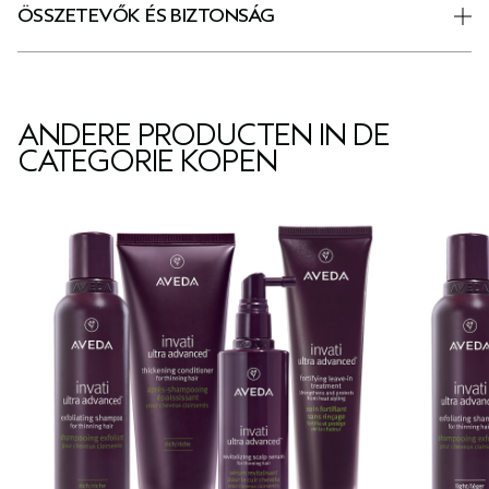
ÖSSZETEVŐK ÉS BIZTONSÁG
ANDERE PRODUCTEN IN DE
CATEGORIE KOPEN