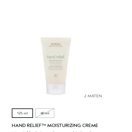
2 MATEN
125 ml
40 ml
HAND RELIEF™ MOISTURIZING CREME