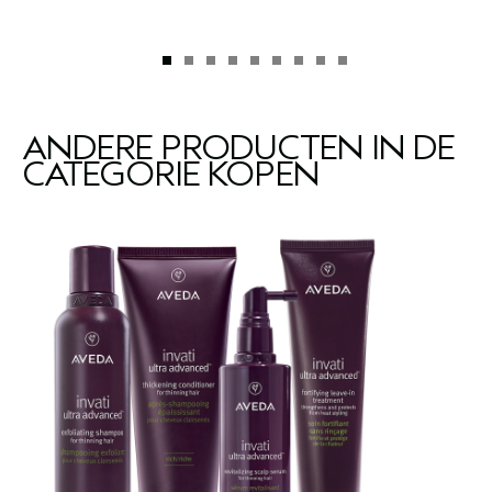
ANDERE PRODUCTEN IN DE
CATEGORIE KOPEN