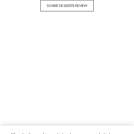
SCHRIJF DE EERSTE REVIEW