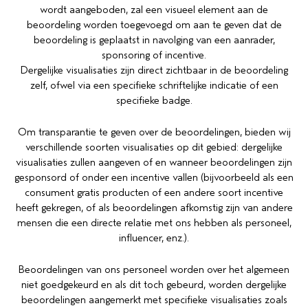
wordt aangeboden, zal een visueel element aan de
beoordeling worden toegevoegd om aan te geven dat de
beoordeling is geplaatst in navolging van een aanrader,
sponsoring of incentive.
Dergelijke visualisaties zijn direct zichtbaar in de beoordeling
zelf, ofwel via een specifieke schriftelijke indicatie of een
specifieke badge.
Om transparantie te geven over de beoordelingen, bieden wij
verschillende soorten visualisaties op dit gebied: dergelijke
visualisaties zullen aangeven of en wanneer beoordelingen zijn
gesponsord of onder een incentive vallen (bijvoorbeeld als een
consument gratis producten of een andere soort incentive
heeft gekregen, of als beoordelingen afkomstig zijn van andere
mensen die een directe relatie met ons hebben als personeel,
influencer, enz.).
Beoordelingen van ons personeel worden over het algemeen
niet goedgekeurd en als dit toch gebeurd, worden dergelijke
beoordelingen aangemerkt met specifieke visualisaties zoals