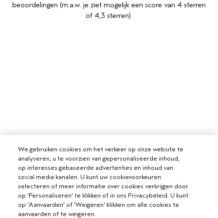
beoordelingen (m.a.w. je ziet mogelijk een score van 4 sterren
of 4,3 sterren).
We gebruiken cookies om het verkeer op onze website te
analyseren, u te voorzien van gepersonaliseerde inhoud,
op interesses gebaseerde advertenties en inhoud van
social media kanalen. U kunt uw cookievoorkeuren
selecteren of meer informatie over cookies verkrijgen door
op 'Personaliseren' te klikken of in ons Privacybeleid. U kunt
op 'Aanvaarden' of 'Weigeren' klikken om alle cookies te
aanvaarden of te weigeren.