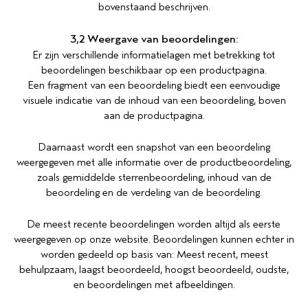
bovenstaand beschrijven.
3,2 Weergave van beoordelingen:
Er zijn verschillende informatielagen met betrekking tot
beoordelingen beschikbaar op een productpagina.
Een fragment van een beoordeling biedt een eenvoudige
visuele indicatie van de inhoud van een beoordeling, boven
aan de productpagina.
Daarnaast wordt een snapshot van een beoordeling
weergegeven met alle informatie over de productbeoordeling,
zoals gemiddelde sterrenbeoordeling, inhoud van de
beoordeling en de verdeling van de beoordeling.
De meest recente beoordelingen worden altijd als eerste
weergegeven op onze website. Beoordelingen kunnen echter in
worden gedeeld op basis van: Meest recent, meest
behulpzaam, laagst beoordeeld, hoogst beoordeeld, oudste,
en beoordelingen met afbeeldingen.