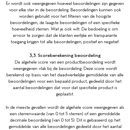
Er wordt ook weergegeven hoeveel beoordelingen zijn gegeven
voor elke ster in de beoordeling. Beoordelingen kunnen ook
worden gebruikt voor het filteren van de hoogste
beoordelingen, de laagste beoordelingen of een specifieke
hoeveelheid sterren. Wat je ook wilt. De bedoeling is om
ervoor te zorgen dat de klanten eerlijke en transparante
toegang krijgen tot alle beoordelingen, positief en negatief.
3,3. Scoreberekening beoordeling
De algehele score van een productbeoordeling wordt
weergegeven vlak bij de beoordeling. Deze score wordt
berekend op basis van het daadwerkelijke gemiddelde van alle
beoordelingen voor een bepaald product, gedeeld door het
aantal beoordelingen dat voor dat specifieke product is
geplaatst.
In de meeste gevallen wordt de algehele score weergegeven als
een sterrenwaarde (van 0 tot 5 sterren) of een gemiddelde
decimale beoordeling (van 0 tot 5). Dit is gebaseerd op het
gemiddelde van alle beoordelingen gedeeld door het aantal