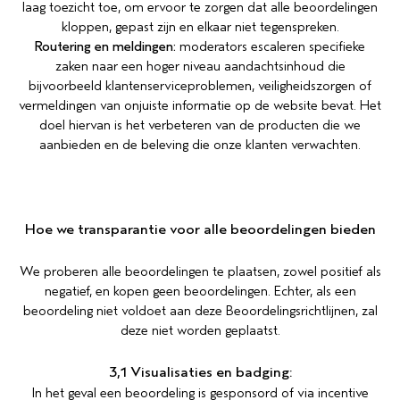
laag toezicht toe, om ervoor te zorgen dat alle beoordelingen
kloppen, gepast zijn en elkaar niet tegenspreken.
Routering en meldingen:
moderators escaleren specifieke
zaken naar een hoger niveau aandachtsinhoud die
bijvoorbeeld klantenserviceproblemen, veiligheidszorgen of
vermeldingen van onjuiste informatie op de website bevat. Het
doel hiervan is het verbeteren van de producten die we
aanbieden en de beleving die onze klanten verwachten.
Hoe we transparantie voor alle beoordelingen bieden
We proberen alle beoordelingen te plaatsen, zowel positief als
negatief, en kopen geen beoordelingen. Echter, als een
beoordeling niet voldoet aan deze Beoordelingsrichtlijnen, zal
deze niet worden geplaatst.
3,1 Visualisaties en badging:
In het geval een beoordeling is gesponsord of via incentive