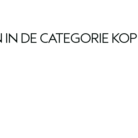
IN DE CATEGORIE KO