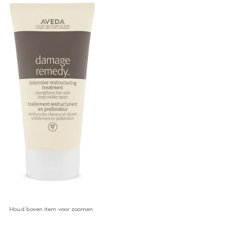
Houd boven item voor zoomen