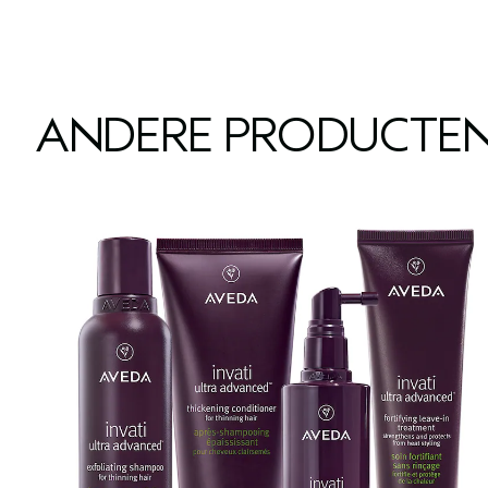
ANDERE PRODUCTEN 