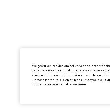
We gebruiken cookies om het verkeer op onze website 
gepersonaliseerde inhoud, op interesses gebaseerde 
kanalen. U kunt uw cookievoorkeuren selecteren of me
'Personaliseren' te klikken of in ons Privacybeleid. U k
cookies te aanvaarden of te weigeren.