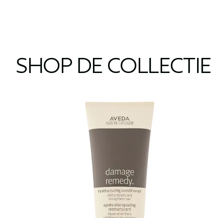
SHOP DE COLLECTIE