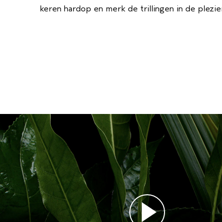
keren hardop en merk de trillingen in de plezie