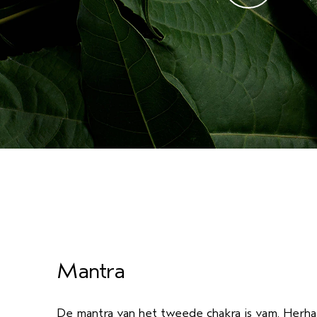
Mantra
De mantra van het tweede chakra is vam. Herh