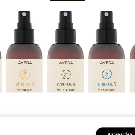
Aanvaarden