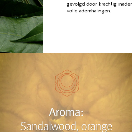
gevolgd door krachtig inad
volle ademhalingen.