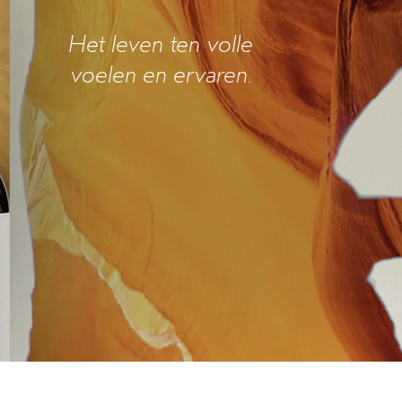
Het leven ten volle
voelen en ervaren.