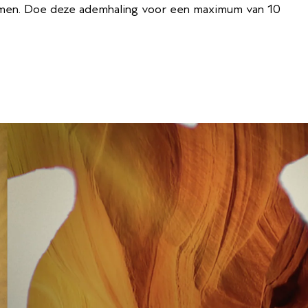
emen. Doe deze ademhaling voor een maximum van 10