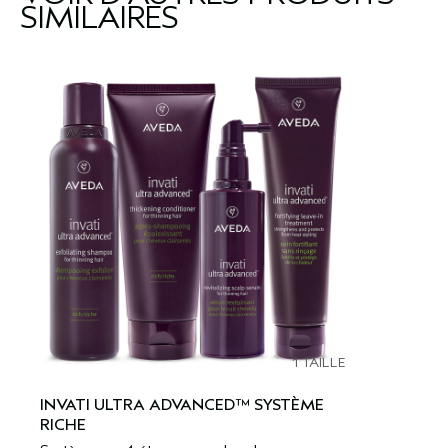
SIMILAIRES
1 TAILLE
INVATI ULTRA ADVANCED™ SYSTÈME
RICHE