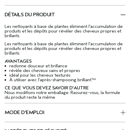
DÉTAILS DU PRODUIT
Les nettoyants à base de plantes éliminent l’accumulation de
produits et les dépôts pour révéler des cheveux propres et
brillants.
Les nettoyants à base de plantes éliminent l’accumulation de
produits et les dépôts pour révéler des cheveux propres et
brillants.
AVANTAGES
redonne douceur et brillance
révèle des cheveux sains et propres
idéal pour les cheveux texturés
À utiliser avec l’après-shampooing brilliant™
CE QUE VOUS DEVEZ SAVOIR D'AUTRE
Nous modifions notre emballage. Rassurez-vous, la formule
du produit reste la même.
MODE D'EMPLOI