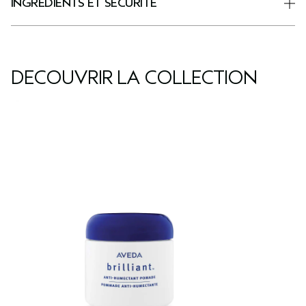
INGRÉDIENTS ET SÉCURITÉ
DÉCOUVRIR LA COLLECTION